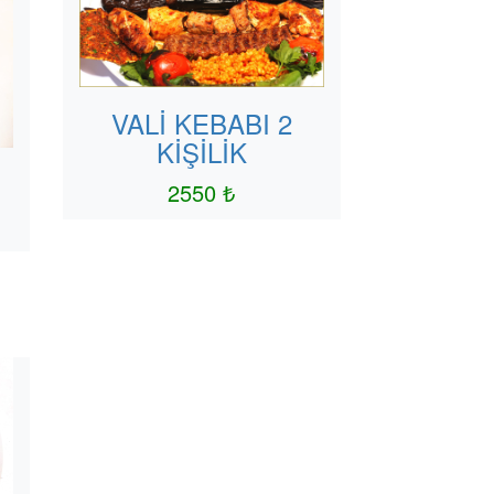
VALİ KEBABI 2
KİŞİLİK
2550 ₺