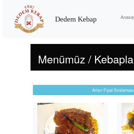
Anasa
Dedem Kebap
Menümüz / Kebapla
Artan Fiyat Sıralaması