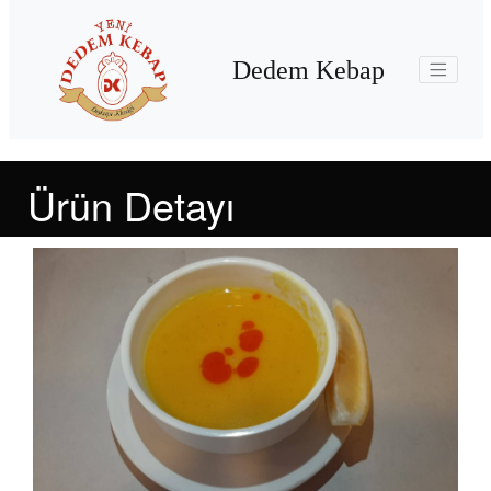
Dedem Kebap
Ürün Detayı