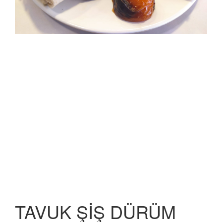
TAVUK ŞİŞ DÜRÜM