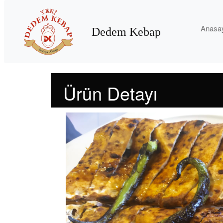
Anasa
Dedem Kebap
Ürün Detayı