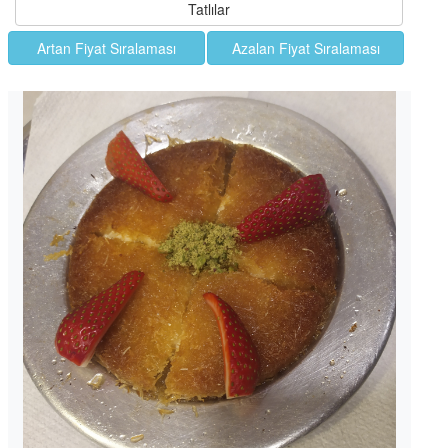
Tatlılar
Artan Fiyat Sıralaması
Azalan Fiyat Sıralaması